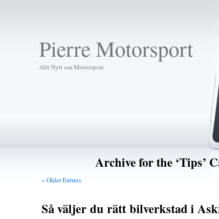
Pierre Motorsport
Allt Nytt om Motorsport
Archive for the ‘Tips’ 
« Older Entries
Så väljer du rätt bilverkstad i Ask