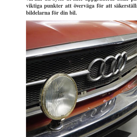
viktiga punkter att överväga för att säkerstäl
bildelarna för din bil.