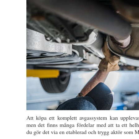
Att köpa ett komplett avgassystem kan upplevas
men det finns många fördelar med att ta ett helh
du gör det via en etablerad och trygg aktör som